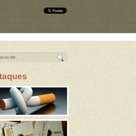
taques