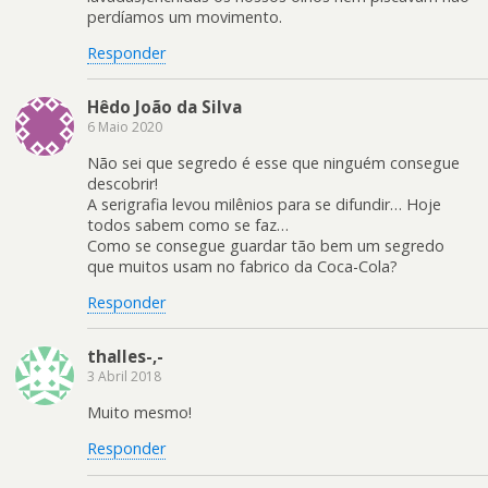
perdíamos um movimento.
Responder
Hêdo João da Silva
6 Maio 2020
Não sei que segredo é esse que ninguém consegue
descobrir!
A serigrafia levou milênios para se difundir… Hoje
todos sabem como se faz…
Como se consegue guardar tão bem um segredo
que muitos usam no fabrico da Coca-Cola?
Responder
thalles-,-
3 Abril 2018
Muito mesmo!
Responder