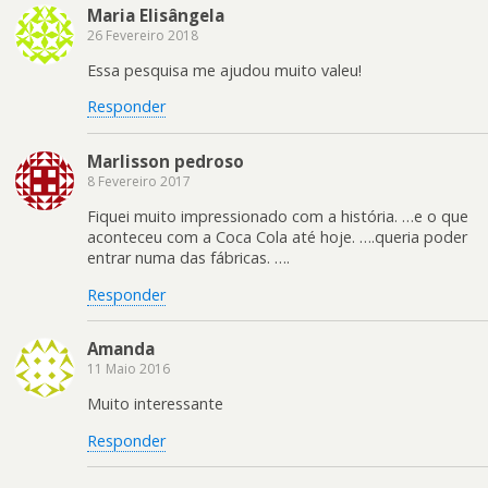
Maria Elisângela
26 Fevereiro 2018
Essa pesquisa me ajudou muito valeu!
Responder
Marlisson pedroso
8 Fevereiro 2017
Fiquei muito impressionado com a história. …e o que
aconteceu com a Coca Cola até hoje. ….queria poder
entrar numa das fábricas. ….
Responder
Amanda
11 Maio 2016
Muito interessante
Responder