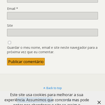
Email
*
Site
Guardar o meu nome, email e site neste navegador para a
próxima vez que eu comentar.
Back to top
Este site usa cookies para melhorar a sua
experiência. Assumimos que concorda mas pode
Mobile
Desktop