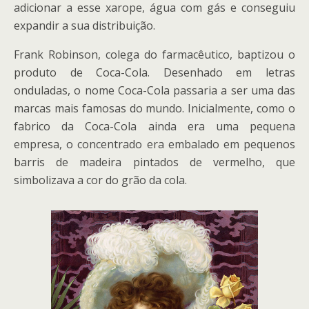
adicionar a esse xarope, água com gás e conseguiu
expandir a sua distribuição.
Frank Robinson, colega do farmacêutico, baptizou o
produto de Coca-Cola. Desenhado em letras
onduladas, o nome Coca-Cola passaria a ser uma das
marcas mais famosas do mundo. Inicialmente, como o
fabrico da Coca-Cola ainda era uma pequena
empresa, o concentrado era embalado em pequenos
barris de madeira pintados de vermelho, que
simbolizava a cor do grão da cola.