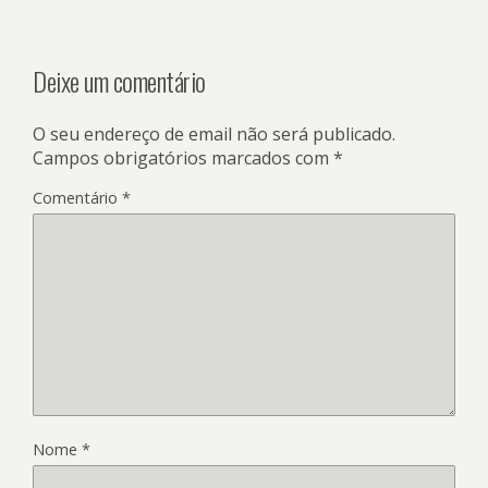
Deixe um comentário
O seu endereço de email não será publicado.
Campos obrigatórios marcados com
*
Comentário
*
Nome
*