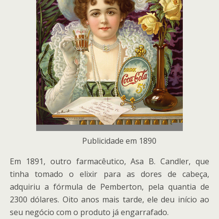
Publicidade em 1890
Em 1891, outro farmacêutico, Asa B. Candler, que
tinha tomado o elixir para as dores de cabeça,
adquiriu a fórmula de Pemberton, pela quantia de
2300 dólares. Oito anos mais tarde, ele deu início ao
seu negócio com o produto já engarrafado.