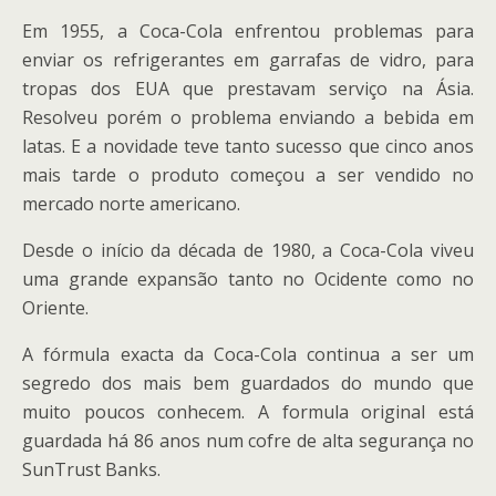
Em 1955, a Coca-Cola enfrentou problemas para
enviar os refrigerantes em garrafas de vidro, para
tropas dos EUA que prestavam serviço na Ásia.
Resolveu porém o problema enviando a bebida em
latas. E a novidade teve tanto sucesso que cinco anos
mais tarde o produto começou a ser vendido no
mercado norte americano.
Desde o início da década de 1980, a Coca-Cola viveu
uma grande expansão tanto no Ocidente como no
Oriente.
A fórmula exacta da Coca-Cola continua a ser um
segredo dos mais bem guardados do mundo que
muito poucos conhecem. A formula original está
guardada há 86 anos num cofre de alta segurança no
SunTrust Banks.