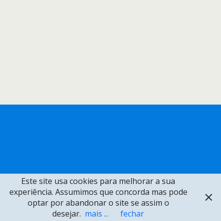
Este site usa cookies para melhorar a sua
experiência. Assumimos que concorda mas pode
optar por abandonar o site se assim o
desejar.
mais ...
fechar