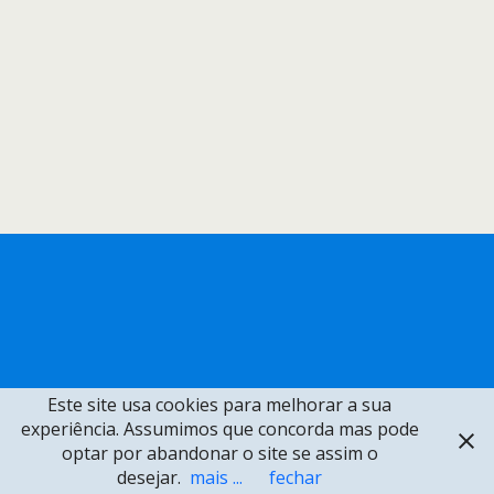
Este site usa cookies para melhorar a sua
experiência. Assumimos que concorda mas pode
optar por abandonar o site se assim o
desejar.
mais ...
fechar