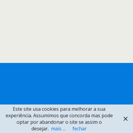
Este site usa cookies para melhorar a sua
experiência. Assumimos que concorda mas pode
optar por abandonar o site se assim o
desejar.
mais ...
fechar