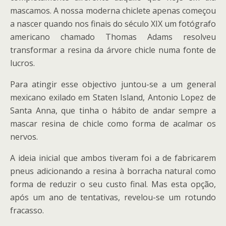
mascamos. A nossa moderna chiclete apenas começou
a nascer quando nos finais do século XIX um fotógrafo
americano chamado Thomas Adams resolveu
transformar a resina da árvore chicle numa fonte de
lucros.
Para atingir esse objectivo juntou-se a um general
mexicano exilado em Staten Island, Antonio Lopez de
Santa Anna, que tinha o hábito de andar sempre a
mascar resina de chicle como forma de acalmar os
nervos.
A ideia inicial que ambos tiveram foi a de fabricarem
pneus adicionando a resina à borracha natural como
forma de reduzir o seu custo final. Mas esta opção,
após um ano de tentativas, revelou-se um rotundo
fracasso.