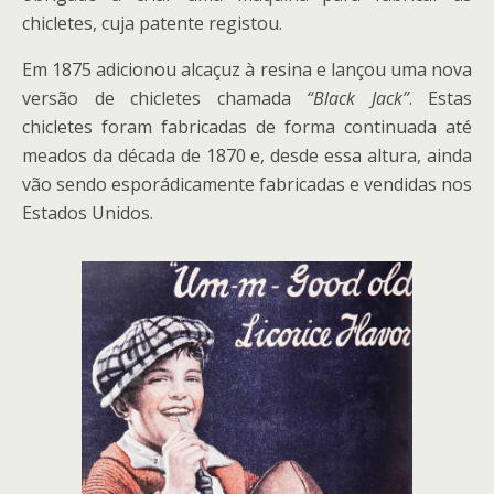
chicletes, cuja patente registou.
Em 1875 adicionou alcaçuz à resina e lançou uma nova
versão de chicletes chamada
“Black Jack”
. Estas
chicletes foram fabricadas de forma continuada até
meados da década de 1870 e, desde essa altura, ainda
vão sendo esporádicamente fabricadas e vendidas nos
Estados Unidos.