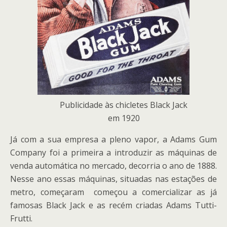
Publicidade às chicletes Black Jack
em 1920
Já com a sua empresa a pleno vapor, a Adams Gum
Company foi a primeira a introduzir as máquinas de
venda automática no mercado, decorria o ano de 1888.
Nesse ano essas máquinas, situadas nas estações de
metro, começaram começou a comercializar as já
famosas Black Jack e as recém criadas Adams Tutti-
Frutti.