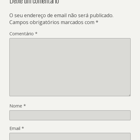
O seu endereço de email não será publicado.
Campos obrigatórios marcados com
*
Comentário
*
Nome
*
Email
*