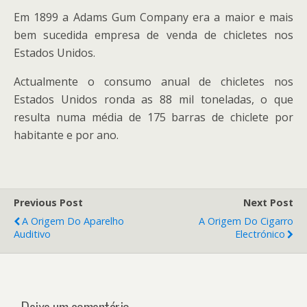
Em 1899 a Adams Gum Company era a maior e mais
bem sucedida empresa de venda de chicletes nos
Estados Unidos.
Actualmente o consumo anual de chicletes nos
Estados Unidos ronda as 88 mil toneladas, o que
resulta numa média de 175 barras de chiclete por
habitante e por ano.
Previous Post
Next Post
A Origem Do Aparelho
A Origem Do Cigarro
Auditivo
Electrónico
Deixe um comentário