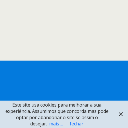
Este site usa cookies para melhorar a sua
experiência. Assumimos que concorda mas pode
optar por abandonar o site se assim o
desejar.
mais ...
fechar