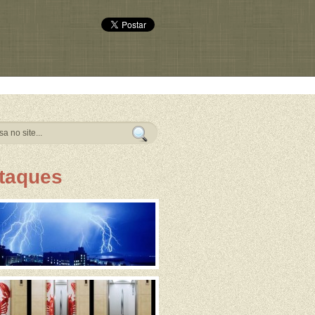
taques