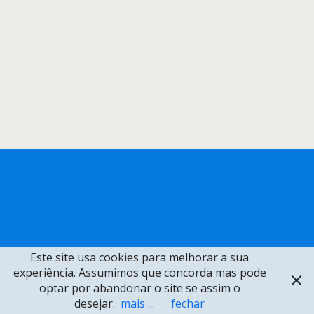
Este site usa cookies para melhorar a sua
experiência. Assumimos que concorda mas pode
optar por abandonar o site se assim o
desejar.
mais ...
fechar