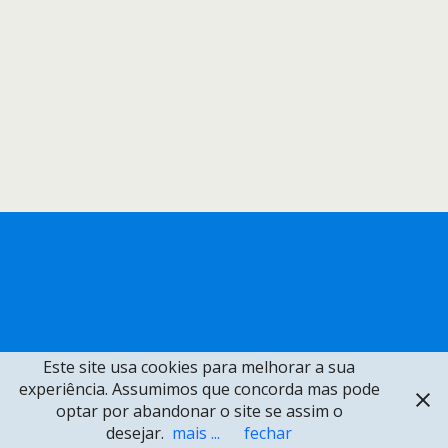
Este site usa cookies para melhorar a sua
experiência. Assumimos que concorda mas pode
optar por abandonar o site se assim o
desejar.
mais ...
fechar