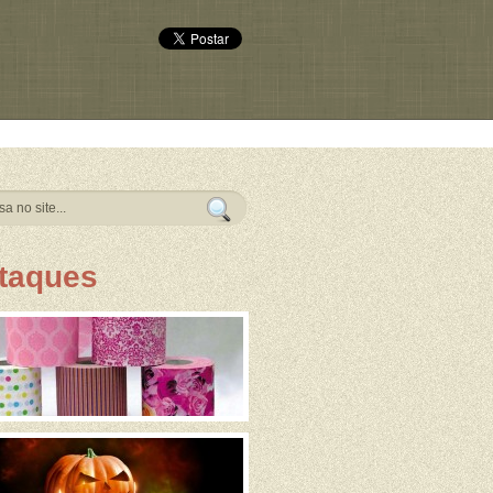
taques