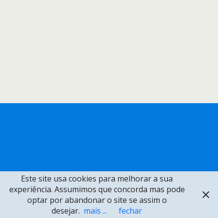
Este site usa cookies para melhorar a sua
experiência. Assumimos que concorda mas pode
optar por abandonar o site se assim o
desejar.
mais ...
fechar