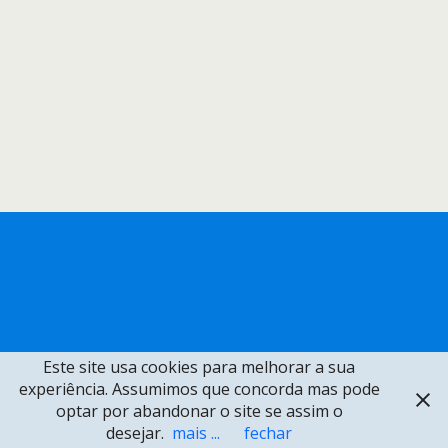
Este site usa cookies para melhorar a sua
experiência. Assumimos que concorda mas pode
optar por abandonar o site se assim o
desejar.
mais ...
fechar