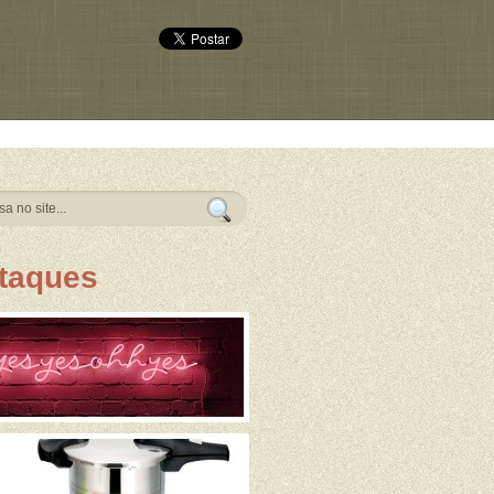
taques