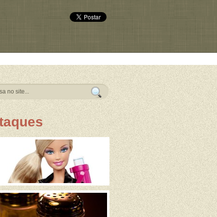
taques