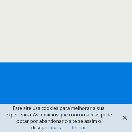
Este site usa cookies para melhorar a sua
experiência. Assumimos que concorda mas pode
optar por abandonar o site se assim o
desejar.
mais ...
fechar