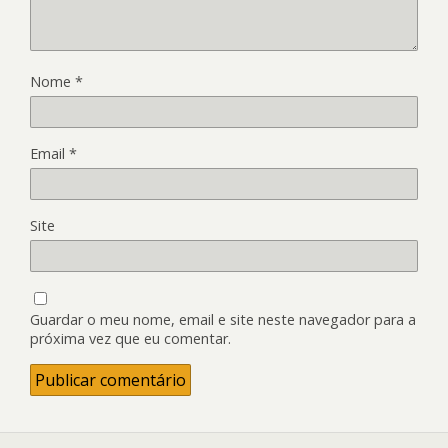
Nome
*
Email
*
Site
Guardar o meu nome, email e site neste navegador para a
próxima vez que eu comentar.