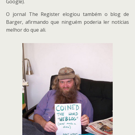
Google).
O jornal The Register elogiou também o blog de
Barger, afirmando que ninguém poderia ler notícias
melhor do que ali.