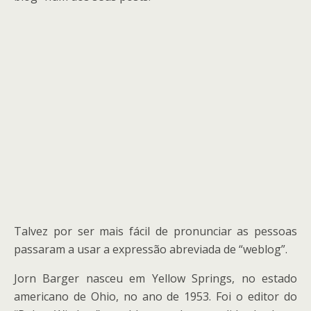
Talvez por ser mais fácil de pronunciar as pessoas
passaram a usar a expressão abreviada de “weblog”.
Jorn Barger nasceu em Yellow Springs, no estado
americano de Ohio, no ano de 1953. Foi o editor do