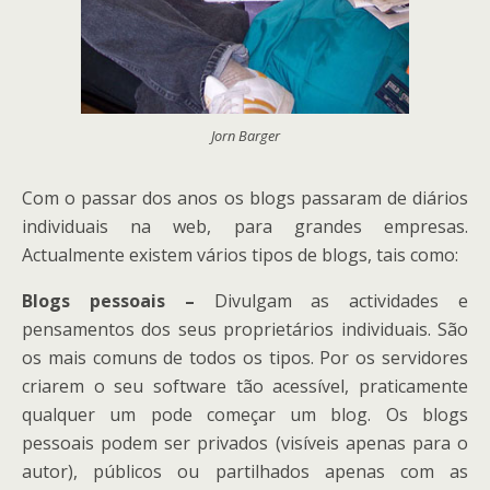
Jorn Barger
Com o passar dos anos os blogs passaram de diários
individuais na web, para grandes empresas.
Actualmente existem vários tipos de blogs, tais como:
Blogs pessoais –
Divulgam as actividades e
pensamentos dos seus proprietários individuais. São
os mais comuns de todos os tipos. Por os servidores
criarem o seu software tão acessível, praticamente
qualquer um pode começar um blog. Os blogs
pessoais podem ser privados (visíveis apenas para o
autor), públicos ou partilhados apenas com as