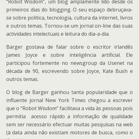
“Robot Wisdom”, um blog amplamente lido desde os
primeiros dias do blogging. O seu espaço debruçava-
se sobre política, tecnologia, cultura da internet, livros
e outros temas. Tornou-se um jornal on-line das suas
actividades intelectuais e leitura do dia-a-dia.
Barger gostava de falar sobre o escritor irlandês
James Joyce e sobre inteligência artificial. Ele
participou fortemente no newsgroup da Usenet na
década de 90, escrevendo sobre Joyce, Kate Bush e
outros temas.
O blog de Barger ganhou tanta popularidade que o
influente jornal New York Times chegou a escrever
que o “Robot Wisdom” facilitava a vida às pessoas pois
permitia acesso rápido a informação de qualidade
sem ser necessário efectuar muitas pesquisas na web
(à data ainda não existiam motores de busca, como o