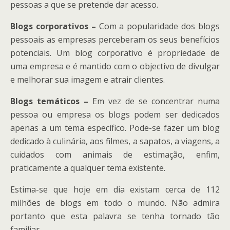
pessoas a que se pretende dar acesso.
Blogs corporativos –
Com a popularidade dos blogs
pessoais as empresas perceberam os seus benefícios
potenciais. Um blog corporativo é propriedade de
uma empresa e é mantido com o objectivo de divulgar
e melhorar sua imagem e atrair clientes.
Blogs temáticos –
Em vez de se concentrar numa
pessoa ou empresa os blogs podem ser dedicados
apenas a um tema específico. Pode-se fazer um blog
dedicado à culinária, aos filmes, a sapatos, a viagens, a
cuidados com animais de estimação, enfim,
praticamente a qualquer tema existente.
Estima-se que hoje em dia existam cerca de 112
milhões de blogs em todo o mundo. Não admira
portanto que esta palavra se tenha tornado tão
familiar.