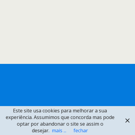
Este site usa cookies para melhorar a sua
experiência. Assumimos que concorda mas pode
optar por abandonar o site se assim o
desejar.
mais ...
fechar