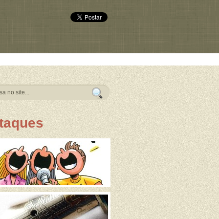
taques