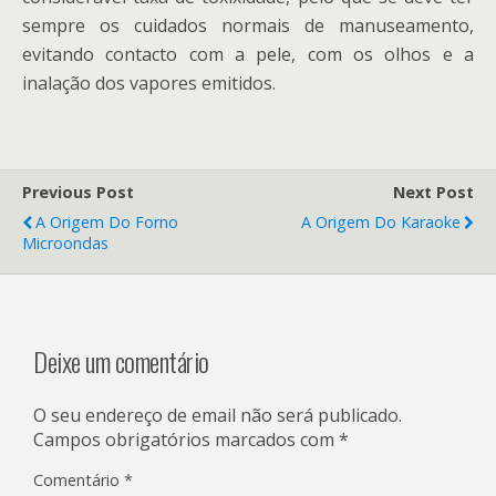
sempre os cuidados normais de manuseamento,
evitando contacto com a pele, com os olhos e a
inalação dos vapores emitidos.
Previous Post
Next Post
A Origem Do Forno
A Origem Do Karaoke
Microondas
Deixe um comentário
O seu endereço de email não será publicado.
Campos obrigatórios marcados com
*
Comentário
*