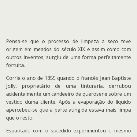
Pensa-se que o processo de limpeza a seco teve
origem em meados do século XIX e assim como com
outros inventos, surgiu de uma forma perfeitamente
fortuita.
Corria o ano de 1855 quando o francês Jean Baptiste
Jolly, proprietário de uma tinturaria, derrubou
acidentalmente um candeeiro de querosene sobre um
vestido duma cliente. Após a evaporação do líquido
apercebeu-se que a parte atingida estava mais limpa
que o resto.
Espantado com o sucedido experimentou o mesmo