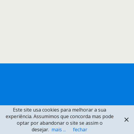
Este site usa cookies para melhorar a sua
experiência. Assumimos que concorda mas pode
optar por abandonar o site se assim o
desejar.
mais ...
fechar