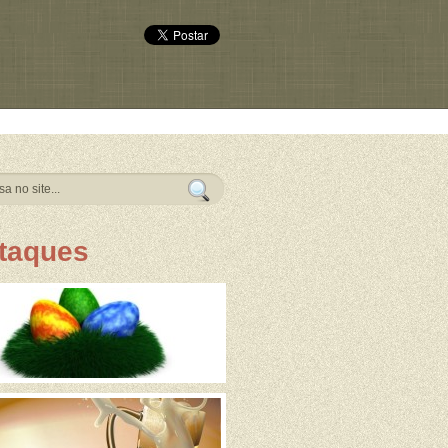
taques