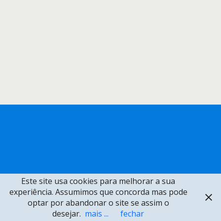
Este site usa cookies para melhorar a sua
experiência. Assumimos que concorda mas pode
optar por abandonar o site se assim o
desejar.
mais ...
fechar