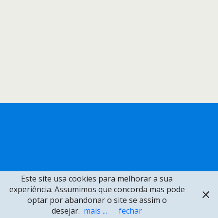
Este site usa cookies para melhorar a sua
experiência. Assumimos que concorda mas pode
optar por abandonar o site se assim o
desejar.
mais ...
fechar